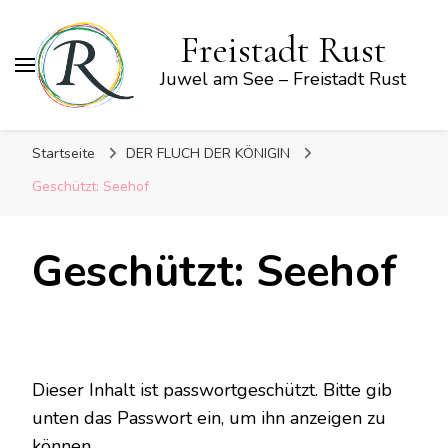
Freistadt Rust
Juwel am See – Freistadt Rust
Startseite
DER FLUCH DER KÖNIGIN
Geschützt: Seehof
Geschützt: Seehof
Dieser Inhalt ist passwortgeschützt. Bitte gib
unten das Passwort ein, um ihn anzeigen zu
können.