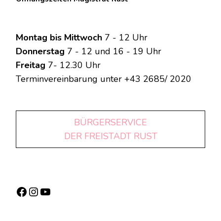
Montag bis Mittwoch
7 - 12 Uhr
Donnerstag
7 - 12 und 16 - 19 Uhr
Freitag
7- 12.30 Uhr
Terminvereinbarung unter +43 2685/ 2020
BÜRGERSERVICE
DER FREISTADT RUST
Facebook
Instagram
YouTube