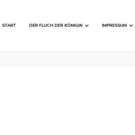
START
DER FLUCH DER KÖNIGIN
IMPRESSUM