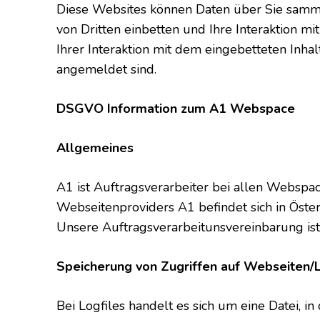
Diese Websites können Daten über Sie sammel
von Dritten einbetten und Ihre Interaktion mi
Ihrer Interaktion mit dem eingebetteten Inhal
angemeldet sind.
DSGVO Information zum A1 Webspace
Allgemeines
A1 ist Auftragsverarbeiter bei allen Webspac
Webseitenproviders A1 befindet sich in Öster
Unsere Auftragsverarbeitunsvereinbarung is
Speicherung von Zugriffen auf Webseiten/L
Bei Logfiles handelt es sich um eine Datei, i