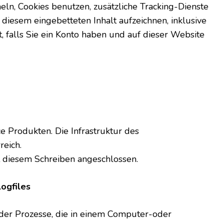
n, Cookies benutzen, zusätzliche Tracking-Dienste
t diesem eingebetteten Inhalt aufzeichnen, inklusive
t, falls Sie ein Konto haben und auf dieser Website
e Produkten. Die Infrastruktur des
reich.
t diesem Schreiben angeschlossen.
ogfiles
n der Prozesse, die in einem Computer-oder