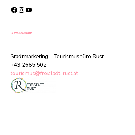
Facebook
Instagram
YouTube
Datenschutz
Stadtmarketing - Tourismusbüro Rust
+43 2685 502
tourismus@freistadt-rust.at