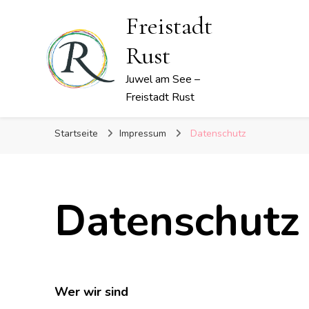
Freistadt
Rust
Juwel am See –
Freistadt Rust
Startseite
Impressum
Datenschutz
Datenschutz
Wer wir sind