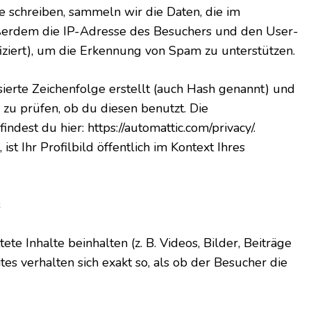
schreiben, sammeln wir die Daten, die im
erdem die IP-Adresse des Besuchers und den User-
iziert), um die Erkennung von Spam zu unterstützen.
ierte Zeichenfolge erstellt (auch Hash genannt) und
u prüfen, ob du diesen benutzt. Die
dest du hier: https://automattic.com/privacy/.
 Ihr Profilbild öffentlich im Kontext Ihres
s
te Inhalte beinhalten (z. B. Videos, Bilder, Beiträge
tes verhalten sich exakt so, als ob der Besucher die