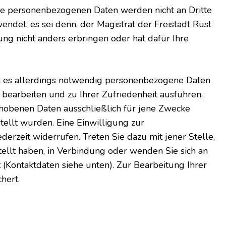
hre personenbezogenen Daten werden nicht an Dritte
det, es sei denn, der Magistrat der Freistadt Rust
stung nicht anders erbringen oder hat dafür Ihre
st es allerdings notwendig personenbezogene Daten
bearbeiten und zu Ihrer Zufriedenheit ausführen.
hobenen Daten ausschließlich für jene Zwecke
tellt wurden. Eine Einwilligung zur
erzeit widerrufen. Treten Sie dazu mit jener Stelle,
tellt haben, in Verbindung oder wenden Sie sich an
 (Kontaktdaten siehe unten). Zur Bearbeitung Ihrer
hert.