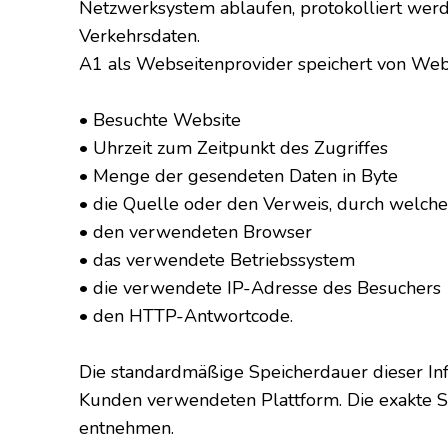
Netzwerksystem ablaufen, protokolliert werde
Verkehrsdaten.
A1 als Webseitenprovider speichert von Web
• Besuchte Website
• Uhrzeit zum Zeitpunkt des Zugriffes
• Menge der gesendeten Daten in Byte
• die Quelle oder den Verweis, durch welche
• den verwendeten Browser
• das verwendete Betriebssystem
• die verwendete IP-Adresse des Besuchers
• den HTTP-Antwortcode.
Die standardmäßige Speicherdauer dieser Inf
Kunden verwendeten Plattform. Die exakte S
entnehmen.