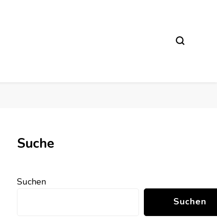
Suche
Suchen
Suchen