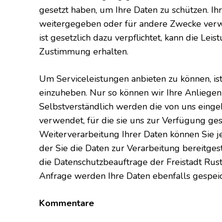
gesetzt haben, um Ihre Daten zu schützen. I
weitergegeben oder für andere Zwecke verwen
ist gesetzlich dazu verpflichtet, kann die Lei
Zustimmung erhalten.
Um Serviceleistungen anbieten zu können, i
einzuheben. Nur so können wir Ihre Anliegen 
Selbstverständlich werden die von uns einge
verwendet, für die sie uns zur Verfügung ges
Weiterverarbeitung Ihrer Daten können Sie jed
der Sie die Daten zur Verarbeitung bereitges
die Datenschutzbeauftrage der Freistadt Rust
Anfrage werden Ihre Daten ebenfalls gespeic
Kommentare