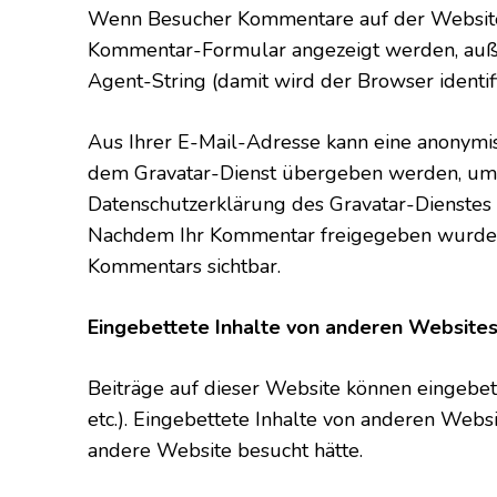
Wenn Besucher Kommentare auf der Website 
Kommentar-Formular angezeigt werden, auß
Agent-String (damit wird der Browser identif
Aus Ihrer E-Mail-Adresse kann eine anonymis
dem Gravatar-Dienst übergeben werden, um z
Datenschutzerklärung des Gravatar-Dienstes fin
Nachdem Ihr Kommentar freigegeben wurde, ist
Kommentars sichtbar.
Eingebettete Inhalte von anderen Website
Beiträge auf dieser Website können eingebette
etc.). Eingebettete Inhalte von anderen Websi
andere Website besucht hätte.