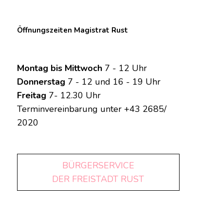
Öffnungszeiten Magistrat Rust
Montag bis Mittwoch
7 - 12 Uhr
Donnerstag
7 - 12 und 16 - 19 Uhr
Freitag
7- 12.30 Uhr
Terminvereinbarung unter +43 2685/
2020
BÜRGERSERVICE
DER FREISTADT RUST