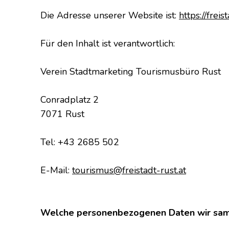
Die Adresse unserer Website ist:
https://freis
Für den Inhalt ist verantwortlich:
Verein Stadtmarketing Tourismusbüro Rust
Conradplatz 2
7071 Rust
Tel: +43 2685 502
E-Mail:
tourismus@freistadt-rust.at
Welche personenbezogenen Daten wir sam