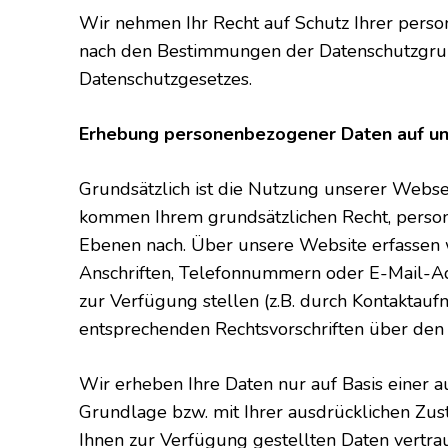
Wir nehmen Ihr Recht auf Schutz Ihrer pers
nach den Bestimmungen der Datenschutzgrun
Datenschutzgesetzes.
Erhebung personenbezogener Daten auf un
Grundsätzlich ist die Nutzung unserer Webs
kommen Ihrem grundsätzlichen Recht, person
Ebenen nach. Über unsere Website erfassen 
Anschriften, Telefonnummern oder E-Mail-Adr
zur Verfügung stellen (z.B. durch Kontaktauf
entsprechenden Rechtsvorschriften über den 
Wir erheben Ihre Daten nur auf Basis einer a
Grundlage bzw. mit Ihrer ausdrücklichen Zus
Ihnen zur Verfügung gestellten Daten vert