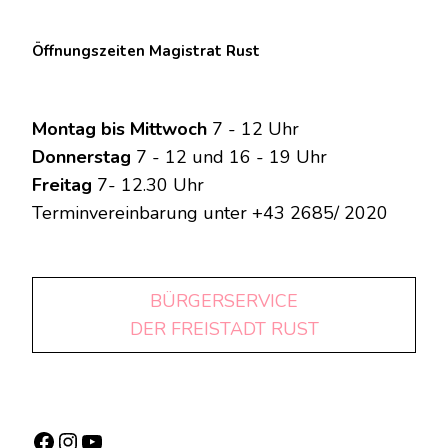
Öffnungszeiten Magistrat Rust
Montag bis Mittwoch
7 - 12 Uhr
Donnerstag
7 - 12 und 16 - 19 Uhr
Freitag
7- 12.30 Uhr
Terminvereinbarung unter +43 2685/ 2020
BÜRGERSERVICE
DER FREISTADT RUST
Facebook
Instagram
YouTube