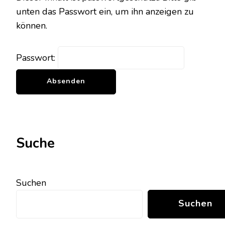
unten das Passwort ein, um ihn anzeigen zu
können.
Passwort:
Suche
Suchen
Suchen