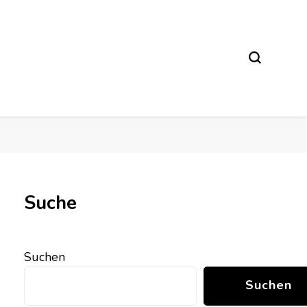
Suche
Suchen
Suchen