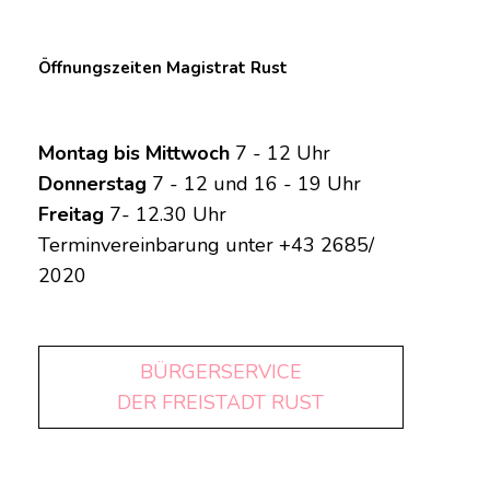
Öffnungszeiten Magistrat Rust
Montag bis Mittwoch
7 - 12 Uhr
Donnerstag
7 - 12 und 16 - 19 Uhr
Freitag
7- 12.30 Uhr
Terminvereinbarung unter +43 2685/
2020
BÜRGERSERVICE
DER FREISTADT RUST