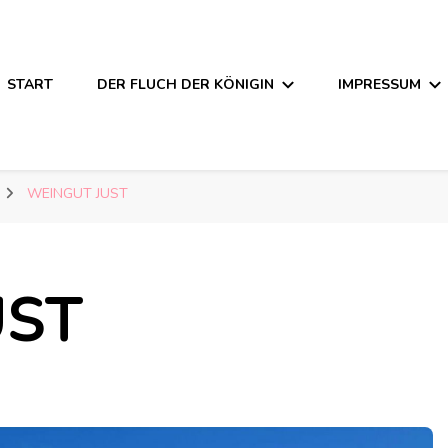
START
DER FLUCH DER KÖNIGIN
IMPRESSUM
WEINGUT JUST
UST