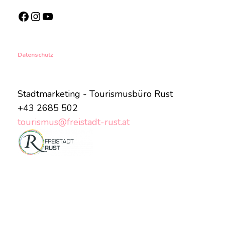
Facebook
Instagram
YouTube
Datenschutz
Stadtmarketing - Tourismusbüro Rust
+43 2685 502
tourismus@freistadt-rust.at